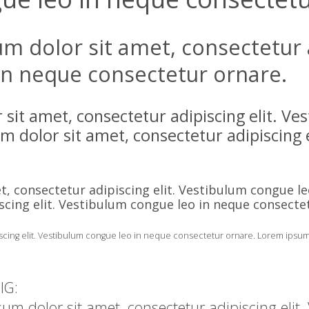
 dolor sit amet, consectetur ad
in neque consectetur ornare.
sit amet, consectetur adipiscing elit. Ve
 dolor sit amet, consectetur adipiscing e
, consectetur adipiscing elit. Vestibulum congue l
scing elit. Vestibulum congue leo in neque consecte
cing elit. Vestibulum congue leo in neque consectetur ornare. Lorem ipsum d
IG:
sum dolor sit amet, consectetur adipiscing eli