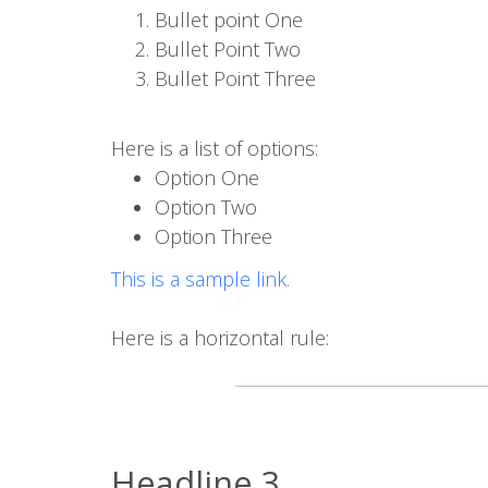
Bullet point One
Bullet Point Two
Bullet Point Three
Here is a list of options:
Option One
Option Two
Option Three
This is a sample link.
Here is a horizontal rule:
Headline 3