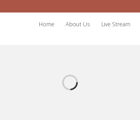
Home
About Us
Live Stream