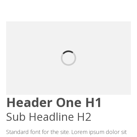
Header One H1
Sub Headline H2
Standard font for the site. Lorem ipsum dolor sit