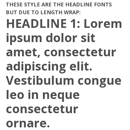
THESE
STYLE
ARE THE HEADLINE FONTS
BUT DUE TO LENGTH WRAP:
HEADLINE 1: Lorem
ipsum dolor sit
amet, consectetur
adipiscing elit.
Vestibulum congue
leo in neque
consectetur
ornare.