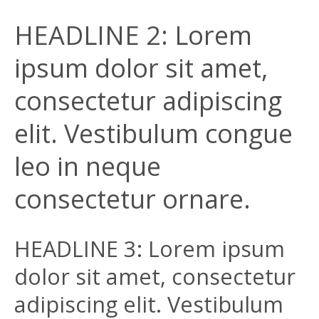
HEADLINE 2: Lorem
ipsum dolor sit amet,
consectetur adipiscing
elit. Vestibulum congue
leo in neque
consectetur ornare.
HEADLINE 3: Lorem ipsum
dolor sit amet, consectetur
adipiscing elit. Vestibulum