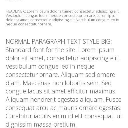
HEADLINE 6: Lorem ipsum dolor sit amet, consectetur adipiscing elit.
Vestibulum congue leo in neque consectetur ornare. Lorem ipsum
dolor sit amet, consectetur adipiscing elit. Vestibulum congue leo in
neque consectetur ornare.
NORMAL PARAGRAPH TEXT STYLE BIG:
Standard font for the site. Lorem ipsum
dolor sit amet, consectetur adipiscing elit.
Vestibulum congue leo in neque
consectetur ornare. Aliquam sed ornare
diam. Maecenas non lobortis sem. Sed
congue lacus sit amet efficitur maximus.
Aliquam hendrerit egestas aliquam. Fusce
consequat arcu ac mauris ornare egestas.
Curabitur iaculis enim id elit consequat, ut
dignissim massa pretium.