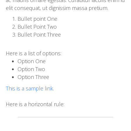
elit consequat, ut dignissim massa pretium.
Bullet point One
Bullet Point Two
Bullet Point Three
Here is a list of options:
Option One
Option Two
Option Three
This is a sample link.
Here is a horizontal rule: