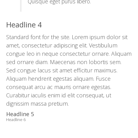
Quisque eget purus libero.
Headline 4
Standard font for the site. Lorem ipsum dolor sit
amet, consectetur adipiscing elit. Vestibulum
congue leo in neque consectetur ornare. Aliquam
sed ornare diam. Maecenas non lobortis sem.
Sed congue lacus sit amet efficitur maximus.
Aliquam hendrerit egestas aliquam. Fusce
consequat arcu ac mauris ornare egestas.
Curabitur iaculis enim id elit consequat, ut
dignissim massa pretium.
Headline 5
Headline 6