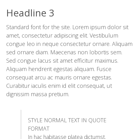
Headline 3
Standard font for the site. Lorem ipsum dolor sit
amet, consectetur adipiscing elit. Vestibulum
congue leo in neque consectetur ornare. Aliquam
sed ornare diam. Maecenas non lobortis sem.
Sed congue lacus sit amet efficitur maximus.
Aliquam hendrerit egestas aliquam. Fusce
consequat arcu ac mauris ornare egestas.
Curabitur iaculis enim id elit consequat, ut
dignissim massa pretium.
STYLE NORMAL TEXT IN QUOTE
FORMAT
In hac habitasse platea dictumst.