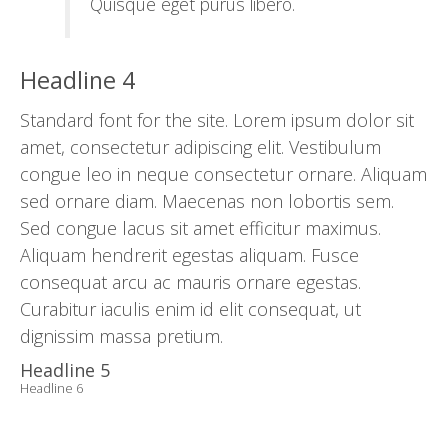
Quisque eget purus libero.
Headline 4
Standard font for the site. Lorem ipsum dolor sit
amet, consectetur adipiscing elit. Vestibulum
congue leo in neque consectetur ornare. Aliquam
sed ornare diam. Maecenas non lobortis sem.
Sed congue lacus sit amet efficitur maximus.
Aliquam hendrerit egestas aliquam. Fusce
consequat arcu ac mauris ornare egestas.
Curabitur iaculis enim id elit consequat, ut
dignissim massa pretium.
Headline 5
Headline 6