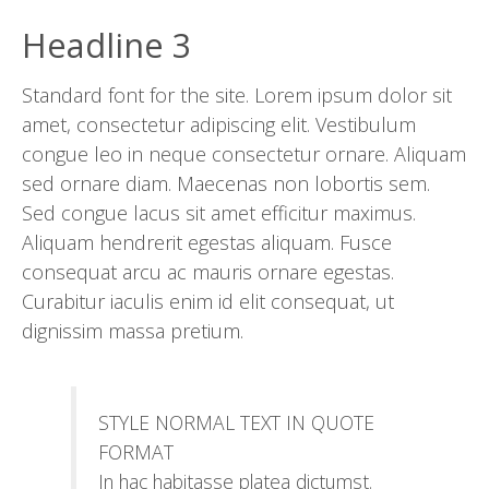
Headline 3
Standard font for the site. Lorem ipsum dolor sit
amet, consectetur adipiscing elit. Vestibulum
congue leo in neque consectetur ornare. Aliquam
sed ornare diam. Maecenas non lobortis sem.
Sed congue lacus sit amet efficitur maximus.
Aliquam hendrerit egestas aliquam. Fusce
consequat arcu ac mauris ornare egestas.
Curabitur iaculis enim id elit consequat, ut
dignissim massa pretium.
STYLE NORMAL TEXT IN QUOTE
FORMAT
In hac habitasse platea dictumst.