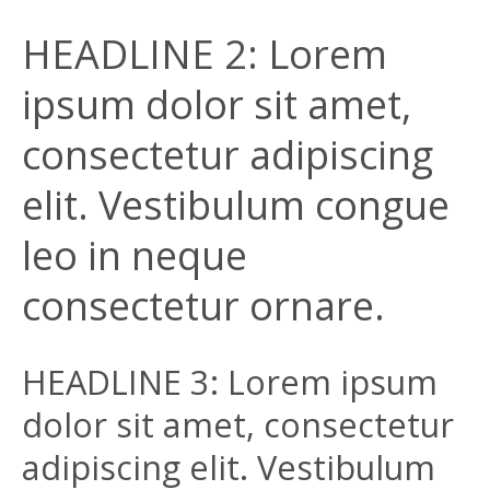
HEADLINE 2: Lorem
ipsum dolor sit amet,
consectetur adipiscing
elit. Vestibulum congue
leo in neque
consectetur ornare.
HEADLINE 3: Lorem ipsum
dolor sit amet, consectetur
adipiscing elit. Vestibulum