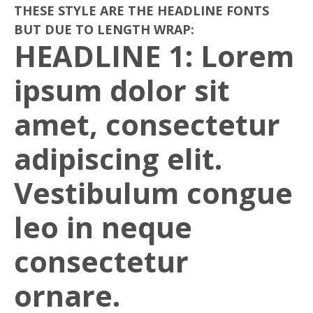
THESE
STYLE
ARE THE HEADLINE FONTS
BUT DUE TO LENGTH WRAP:
HEADLINE 1: Lorem
ipsum dolor sit
amet, consectetur
adipiscing elit.
Vestibulum congue
leo in neque
consectetur
ornare.