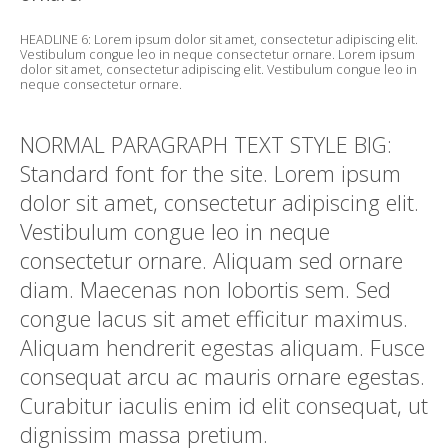
HEADLINE 6: Lorem ipsum dolor sit amet, consectetur adipiscing elit.
Vestibulum congue leo in neque consectetur ornare. Lorem ipsum
dolor sit amet, consectetur adipiscing elit. Vestibulum congue leo in
neque consectetur ornare.
NORMAL PARAGRAPH TEXT STYLE BIG:
Standard font for the site. Lorem ipsum
dolor sit amet, consectetur adipiscing elit.
Vestibulum congue leo in neque
consectetur ornare. Aliquam sed ornare
diam. Maecenas non lobortis sem. Sed
congue lacus sit amet efficitur maximus.
Aliquam hendrerit egestas aliquam. Fusce
consequat arcu ac mauris ornare egestas.
Curabitur iaculis enim id elit consequat, ut
dignissim massa pretium.