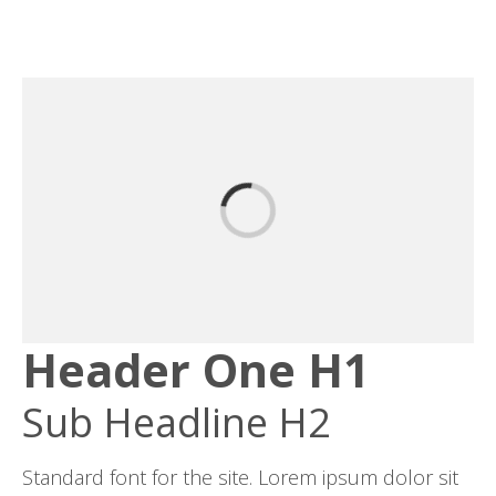
Header One H1
Sub Headline H2
Standard font for the site. Lorem ipsum dolor sit