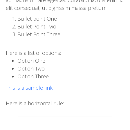
elit consequat, ut dignissim massa pretium.
Bullet point One
Bullet Point Two
Bullet Point Three
Here is a list of options:
Option One
Option Two
Option Three
This is a sample link.
Here is a horizontal rule: