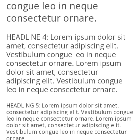
congue leo in neque
consectetur ornare.
HEADLINE 4: Lorem ipsum dolor sit
amet, consectetur adipiscing elit.
Vestibulum congue leo in neque
consectetur ornare. Lorem ipsum
dolor sit amet, consectetur
adipiscing elit. Vestibulum congue
leo in neque consectetur ornare.
HEADLING 5: Lorem ipsum dolor sit amet,
consectetur adipiscing elit. Vestibulum congue
leo in neque consectetur ornare. Lorem ipsum
dolor sit amet, consectetur adipiscing elit.
Vestibulum congue leo in neque consectetur
ornare.