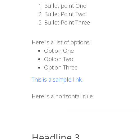
Bullet point One
Bullet Point Two
Bullet Point Three
Here is a list of options:
Option One
Option Two
Option Three
This is a sample link.
Here is a horizontal rule:
Headline 3