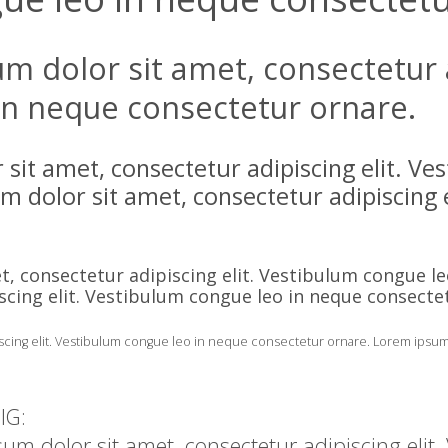
 dolor sit amet, consectetur ad
in neque consectetur ornare.
sit amet, consectetur adipiscing elit. Ve
 dolor sit amet, consectetur adipiscing e
, consectetur adipiscing elit. Vestibulum congue l
scing elit. Vestibulum congue leo in neque consecte
cing elit. Vestibulum congue leo in neque consectetur ornare. Lorem ipsum d
IG:
sum dolor sit amet, consectetur adipiscing eli