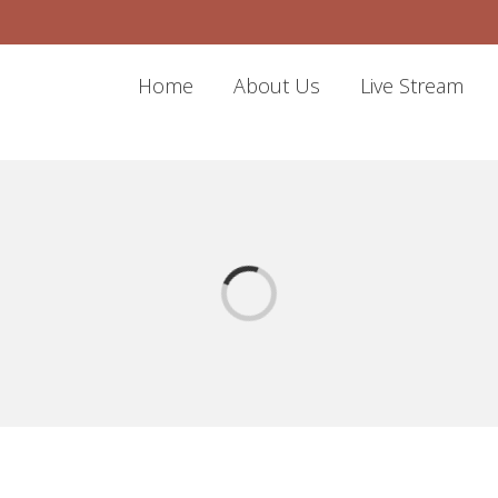
Home
About Us
Live Stream